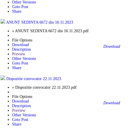
Other Versions
Goto Post
Share
ANUNT SEDINTA 6672 din 16.11.2023
» ANUNT SEDINTA 6672 din 16.11.2023.pdf
File Options
Download
Download
Description
Preview
Other Versions
Goto Post
Share
Dispozitie convocator 22.11.2023
» Dispozitie convocator 22.11.2023.pdf
File Options
Download
Download
Description
Preview
Other Versions
Goto Post
Share