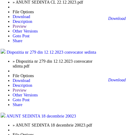
» ANUNT SEDINTA CL 22.12.2023.pdf
File Options
Download
Download
Description
Preview
Other Versions
Goto Post
Share
Dispozitia nr 279 din 12.12.2023 convocator sedinta
» Dispozitia nr 279 din 12.12.2023 convocator
sdinta.pdf
File Options
Download
Download
Description
Preview
Other Versions
Goto Post
Share
ANUNT SEDINTA 18 decembrie 20023
» ANUNT SEDINTA 18 decembrie 20023.pdf
File Options