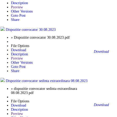
Description
Preview
Other Versions
Goto Post
Share
Dispozitie convocator 30.08.2023
» Dispozitie convocator 30.08.2023.pdf
File Options
Download
Download
Description
Preview
Other Versions
Goto Post
Share
Dispozitie convocator sedinta extraordinara 08.08.2023
» dispozitie convocator sedinta extraordinara
08.08.2023.pdf
File Options
Download
Download
Description
Preview