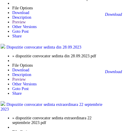
File Options
Download
Download
Description
Preview
Other Versions
Goto Post
Share
Dispozitie convocator sedinta din 28.09.2023
» dispozitie convocator sedinta din 28.09.2023.pdf
File Options
Download
Download
Description
Preview
Other Versions
Goto Post
Share
Dispozitie convocator sedinta extraordinara 22 septembrie
2023
» dispozitie convocator sedinta extraordinara 22
septembrie 2023.pdf