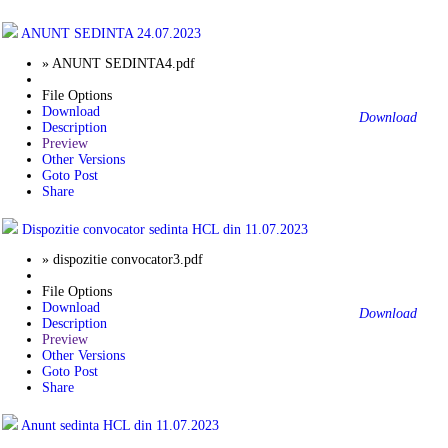
ANUNT SEDINTA 24.07.2023
» ANUNT SEDINTA4.pdf
File Options
Download
Download
Description
Preview
Other Versions
Goto Post
Share
Dispozitie convocator sedinta HCL din 11.07.2023
» dispozitie convocator3.pdf
File Options
Download
Download
Description
Preview
Other Versions
Goto Post
Share
Anunt sedinta HCL din 11.07.2023