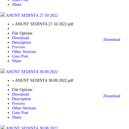
Share
ANUNT SEDINTA 27.10.2022
» ANUNT SEDINTA 27.10.2022.pdf
File Options
Download
Download
Description
Preview
Other Versions
Goto Post
Share
ANUNT SEDINTA 30.09.2022
» ANUNT SEDINTA 30.09.2022.pdf
File Options
Download
Download
Description
Preview
Other Versions
Goto Post
Share
ANUNT SEDINTA 30.08.2022