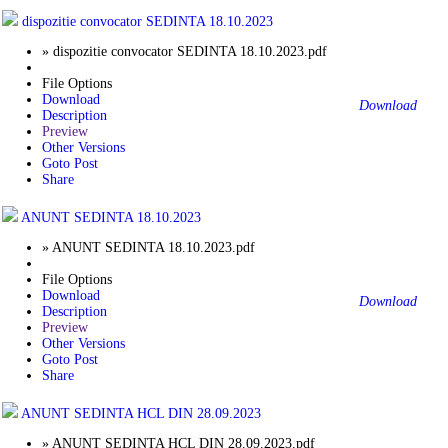
dispozitie convocator SEDINTA 18.10.2023
» dispozitie convocator SEDINTA 18.10.2023.pdf
File Options
Download
Download
Description
Preview
Other Versions
Goto Post
Share
ANUNT SEDINTA 18.10.2023
» ANUNT SEDINTA 18.10.2023.pdf
File Options
Download
Download
Description
Preview
Other Versions
Goto Post
Share
ANUNT SEDINTA HCL DIN 28.09.2023
» ANUNT SEDINTA HCL DIN 28.09.2023.pdf