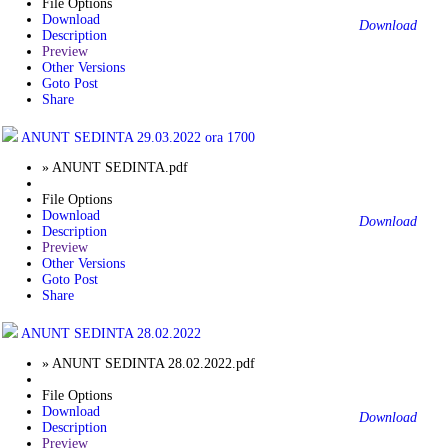
File Options
Download
Download
Description
Preview
Other Versions
Goto Post
Share
ANUNT SEDINTA 29.03.2022 ora 1700
» ANUNT SEDINTA.pdf
File Options
Download
Download
Description
Preview
Other Versions
Goto Post
Share
ANUNT SEDINTA 28.02.2022
» ANUNT SEDINTA 28.02.2022.pdf
File Options
Download
Download
Description
Preview