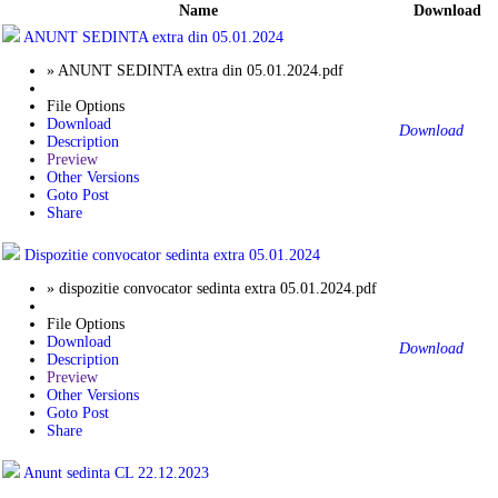
Name
Download
ANUNT SEDINTA extra din 05.01.2024
» ANUNT SEDINTA extra din 05.01.2024.pdf
File Options
Download
Download
Description
Preview
Other Versions
Goto Post
Share
Dispozitie convocator sedinta extra 05.01.2024
» dispozitie convocator sedinta extra 05.01.2024.pdf
File Options
Download
Download
Description
Preview
Other Versions
Goto Post
Share
Anunt sedinta CL 22.12.2023