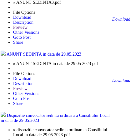
» ANUNT SEDINTA3.pdf
File Options
Download
Download
Description
Preview
Other Versions
Goto Post
Share
ANUNT SEDINTA in data de 29.05.2023
» ANUNT SEDINTA in data de 29.05.2023.pdf
File Options
Download
Download
Description
Preview
Other Versions
Goto Post
Share
Dispozitie convocator sedinta ordinara a Consiliului Local
in data de 29.05.2023
» dispozitie convocator sedinta ordinara a Consiliului
Local in data de 29.05.2023.pdf