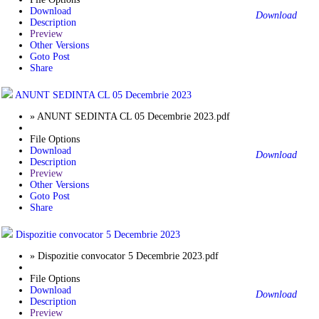
Download
Download
Description
Preview
Other Versions
Goto Post
Share
ANUNT SEDINTA CL 05 Decembrie 2023
» ANUNT SEDINTA CL 05 Decembrie 2023.pdf
File Options
Download
Download
Description
Preview
Other Versions
Goto Post
Share
Dispozitie convocator 5 Decembrie 2023
» Dispozitie convocator 5 Decembrie 2023.pdf
File Options
Download
Download
Description
Preview