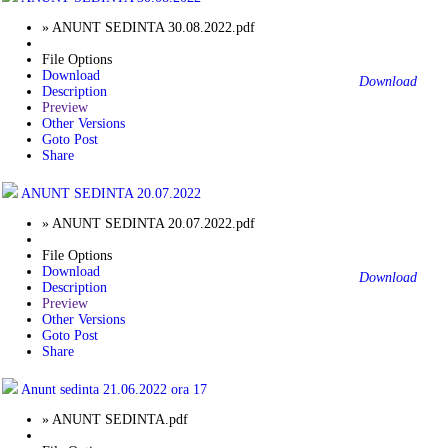
» ANUNT SEDINTA 30.08.2022.pdf
File Options
Download
Download
Description
Preview
Other Versions
Goto Post
Share
ANUNT SEDINTA 20.07.2022
» ANUNT SEDINTA 20.07.2022.pdf
File Options
Download
Download
Description
Preview
Other Versions
Goto Post
Share
Anunt sedinta 21.06.2022 ora 17
» ANUNT SEDINTA.pdf