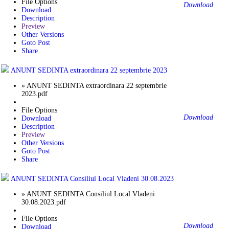
File Options
Download
Download
Description
Preview
Other Versions
Goto Post
Share
ANUNT SEDINTA extraordinara 22 septembrie 2023
» ANUNT SEDINTA extraordinara 22 septembrie
2023.pdf
File Options
Download
Download
Description
Preview
Other Versions
Goto Post
Share
ANUNT SEDINTA Consiliul Local Vladeni 30.08.2023
» ANUNT SEDINTA Consiliul Local Vladeni
30.08.2023.pdf
File Options
Download
Download