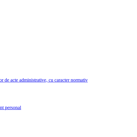
lor de acte administrative, cu caracter normativ
nt personal