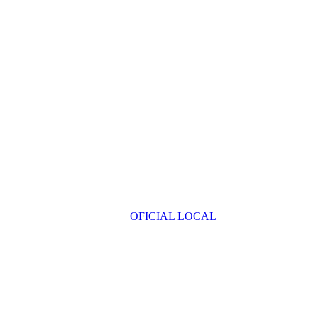
OFICIAL LOCAL