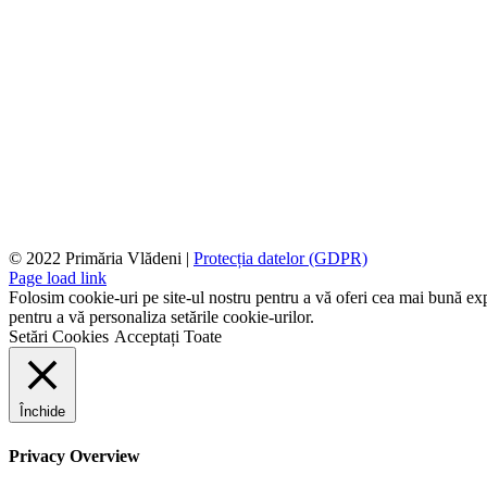
© 2022 Primăria Vlădeni |
Protecția datelor (GDPR)
Page load link
Folosim cookie-uri pe site-ul nostru pentru a vă oferi cea mai bună expe
pentru a vă personaliza setările cookie-urilor.
Setări Cookies
Acceptați Toate
Închide
Privacy Overview