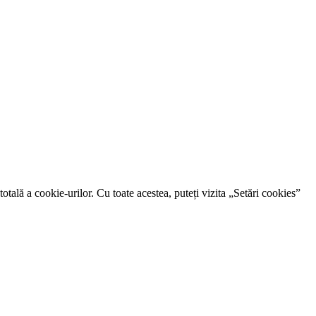
otală a cookie-urilor. Cu toate acestea, puteți vizita „Setări cookies”