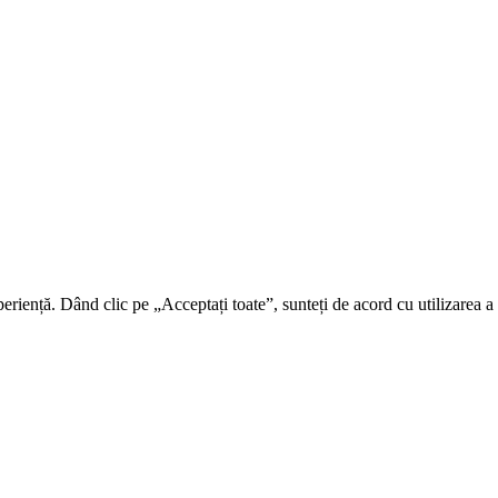
riență. Dând clic pe „Acceptați toate”, sunteți de acord cu utilizarea a t