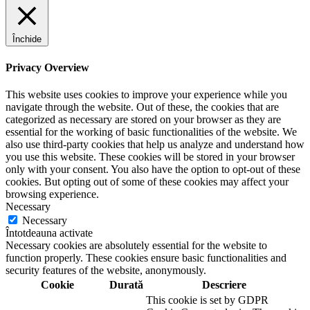
Închide
Privacy Overview
This website uses cookies to improve your experience while you
navigate through the website. Out of these, the cookies that are
categorized as necessary are stored on your browser as they are
essential for the working of basic functionalities of the website. We
also use third-party cookies that help us analyze and understand how
you use this website. These cookies will be stored in your browser
only with your consent. You also have the option to opt-out of these
cookies. But opting out of some of these cookies may affect your
browsing experience.
Necessary
Necessary
Întotdeauna activate
Necessary cookies are absolutely essential for the website to
function properly. These cookies ensure basic functionalities and
security features of the website, anonymously.
Cookie
Durată
Descriere
This cookie is set by GDPR