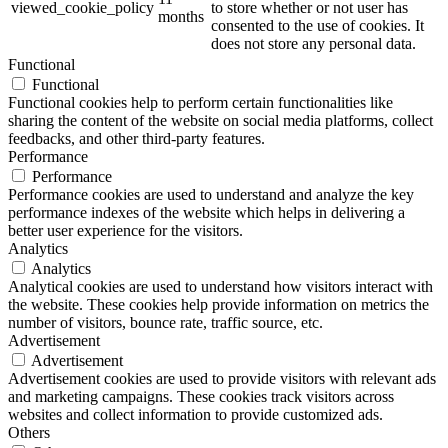
viewed_cookie_policy
to store whether or not user has
months
consented to the use of cookies. It
does not store any personal data.
Functional
Functional
Functional cookies help to perform certain functionalities like
sharing the content of the website on social media platforms, collect
feedbacks, and other third-party features.
Performance
Performance
Performance cookies are used to understand and analyze the key
performance indexes of the website which helps in delivering a
better user experience for the visitors.
Analytics
Analytics
Analytical cookies are used to understand how visitors interact with
the website. These cookies help provide information on metrics the
number of visitors, bounce rate, traffic source, etc.
Advertisement
Advertisement
Advertisement cookies are used to provide visitors with relevant ads
and marketing campaigns. These cookies track visitors across
websites and collect information to provide customized ads.
Others