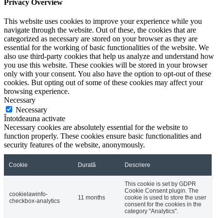
Privacy Overview
This website uses cookies to improve your experience while you
navigate through the website. Out of these, the cookies that are
categorized as necessary are stored on your browser as they are
essential for the working of basic functionalities of the website. We
also use third-party cookies that help us analyze and understand how
you use this website. These cookies will be stored in your browser
only with your consent. You also have the option to opt-out of these
cookies. But opting out of some of these cookies may affect your
browsing experience.
Necessary
Necessary
Întotdeauna activate
Necessary cookies are absolutely essential for the website to
function properly. These cookies ensure basic functionalities and
security features of the website, anonymously.
Cookie
Durată
Descriere
This cookie is set by GDPR
Cookie Consent plugin. The
cookielawinfo-
11 months
cookie is used to store the user
checkbox-analytics
consent for the cookies in the
category "Analytics".