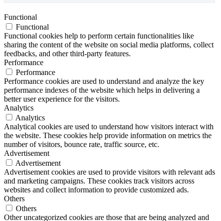
Functional
Functional
Functional cookies help to perform certain functionalities like
sharing the content of the website on social media platforms, collect
feedbacks, and other third-party features.
Performance
Performance
Performance cookies are used to understand and analyze the key
performance indexes of the website which helps in delivering a
better user experience for the visitors.
Analytics
Analytics
Analytical cookies are used to understand how visitors interact with
the website. These cookies help provide information on metrics the
number of visitors, bounce rate, traffic source, etc.
Advertisement
Advertisement
Advertisement cookies are used to provide visitors with relevant ads
and marketing campaigns. These cookies track visitors across
websites and collect information to provide customized ads.
Others
Others
Other uncategorized cookies are those that are being analyzed and