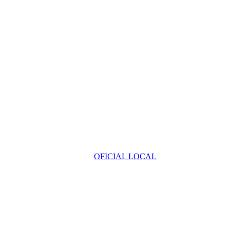
OFICIAL LOCAL