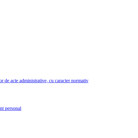
lor de acte administrative, cu caracter normativ
nt personal