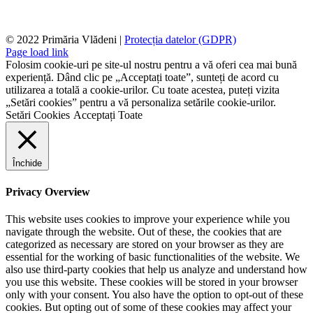
© 2022 Primăria Vlădeni |
Protecția datelor (GDPR)
Page load link
Folosim cookie-uri pe site-ul nostru pentru a vă oferi cea mai bună
experiență. Dând clic pe „Acceptați toate”, sunteți de acord cu
utilizarea a totală a cookie-urilor. Cu toate acestea, puteți vizita
„Setări cookies” pentru a vă personaliza setările cookie-urilor.
Setări Cookies
Acceptați Toate
Închide
Privacy Overview
This website uses cookies to improve your experience while you
navigate through the website. Out of these, the cookies that are
categorized as necessary are stored on your browser as they are
essential for the working of basic functionalities of the website. We
also use third-party cookies that help us analyze and understand how
you use this website. These cookies will be stored in your browser
only with your consent. You also have the option to opt-out of these
cookies. But opting out of some of these cookies may affect your