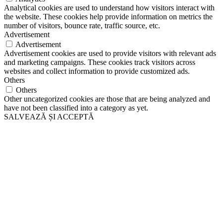
Analytical cookies are used to understand how visitors interact with
the website. These cookies help provide information on metrics the
number of visitors, bounce rate, traffic source, etc.
Advertisement
Advertisement
Advertisement cookies are used to provide visitors with relevant ads
and marketing campaigns. These cookies track visitors across
websites and collect information to provide customized ads.
Others
Others
Other uncategorized cookies are those that are being analyzed and
have not been classified into a category as yet.
SALVEAZĂ ȘI ACCEPTĂ
Go
to
Top