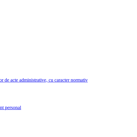
lor de acte administrative, cu caracter normativ
nt personal