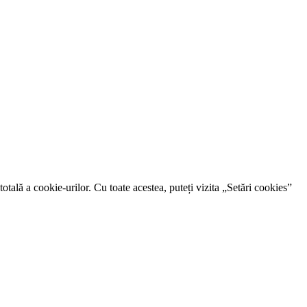
otală a cookie-urilor. Cu toate acestea, puteți vizita „Setări cookies”