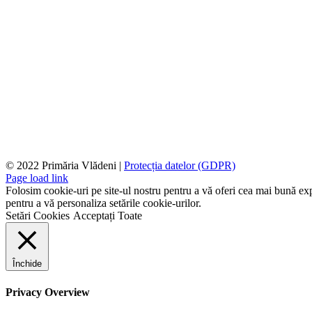
© 2022 Primăria Vlădeni |
Protecția datelor (GDPR)
Page load link
Folosim cookie-uri pe site-ul nostru pentru a vă oferi cea mai bună expe
pentru a vă personaliza setările cookie-urilor.
Setări Cookies
Acceptați Toate
Închide
Privacy Overview