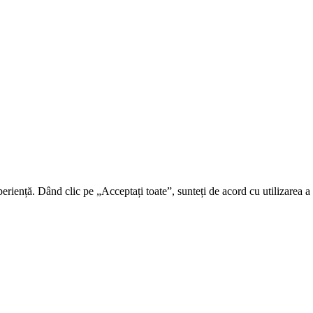
riență. Dând clic pe „Acceptați toate”, sunteți de acord cu utilizarea a t