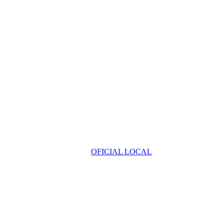
OFICIAL LOCAL