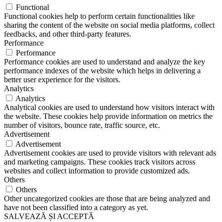
Functional
Functional cookies help to perform certain functionalities like
sharing the content of the website on social media platforms, collect
feedbacks, and other third-party features.
Performance
Performance
Performance cookies are used to understand and analyze the key
performance indexes of the website which helps in delivering a
better user experience for the visitors.
Analytics
Analytics
Analytical cookies are used to understand how visitors interact with
the website. These cookies help provide information on metrics the
number of visitors, bounce rate, traffic source, etc.
Advertisement
Advertisement
Advertisement cookies are used to provide visitors with relevant ads
and marketing campaigns. These cookies track visitors across
websites and collect information to provide customized ads.
Others
Others
Other uncategorized cookies are those that are being analyzed and
have not been classified into a category as yet.
SALVEAZĂ ȘI ACCEPTĂ