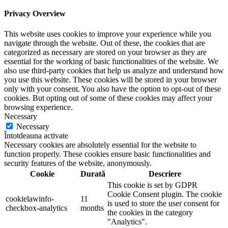
Privacy Overview
This website uses cookies to improve your experience while you
navigate through the website. Out of these, the cookies that are
categorized as necessary are stored on your browser as they are
essential for the working of basic functionalities of the website. We
also use third-party cookies that help us analyze and understand how
you use this website. These cookies will be stored in your browser
only with your consent. You also have the option to opt-out of these
cookies. But opting out of some of these cookies may affect your
browsing experience.
Necessary
Necessary
Întotdeauna activate
Necessary cookies are absolutely essential for the website to
function properly. These cookies ensure basic functionalities and
security features of the website, anonymously.
Cookie
Durată
Descriere
This cookie is set by GDPR
Cookie Consent plugin. The cookie
cookielawinfo-
11
is used to store the user consent for
checkbox-analytics
months
the cookies in the category
"Analytics".