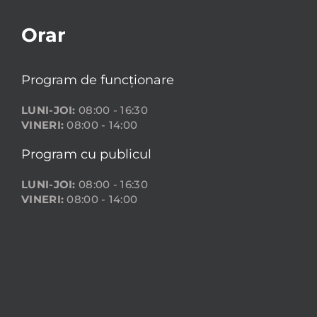
Orar
Program de funcționare
LUNI-JOI:
08:00 - 16:30
VINERI:
08:00 - 14:00
Program cu publicul
LUNI-JOI:
08:00 - 16:30
VINERI:
08:00 - 14:00