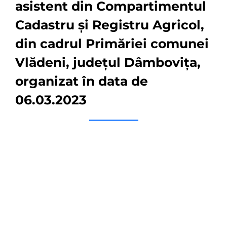
asistent din Compartimentul
Cadastru şi Registru Agricol,
din cadrul Primăriei comunei
Vlădeni, judeţul Dâmboviţa,
organizat în data de
06.03.2023