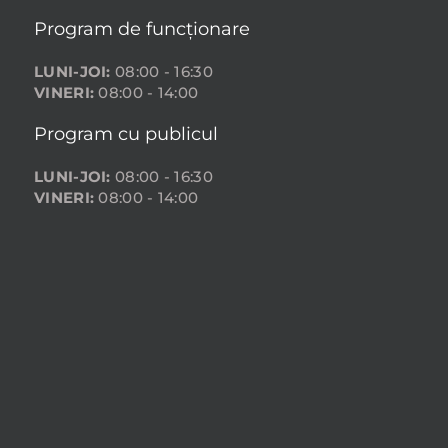
Program de funcționare
LUNI-JOI:
08:00 - 16:30
VINERI:
08:00 - 14:00
Program cu publicul
LUNI-JOI:
08:00 - 16:30
VINERI:
08:00 - 14:00