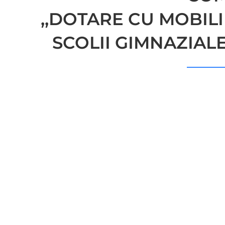
,,DOTARE CU MOBILI
SCOLII GIMNAZIALE