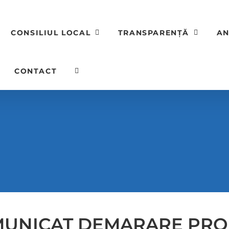
CONSILIUL LOCAL
TRANSPARENȚĂ
AN
CONTACT
UNICAT DEMARARE PRO