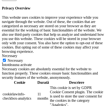
Privacy Overview
This website uses cookies to improve your experience while you
navigate through the website. Out of these, the cookies that are
categorized as necessary are stored on your browser as they are
essential for the working of basic functionalities of the website. We
also use third-party cookies that help us analyze and understand how
you use this website. These cookies will be stored in your browser
only with your consent. You also have the option to opt-out of these
cookies. But opting out of some of these cookies may affect your
browsing experience.
Necessary
Necessary
Întotdeauna activate
Necessary cookies are absolutely essential for the website to
function properly. These cookies ensure basic functionalities and
security features of the website, anonymously.
Cookie
Durată
Descriere
This cookie is set by GDPR
Cookie Consent plugin. The cookie
cookielawinfo-
11
is used to store the user consent for
checkbox-analytics
months
the cookies in the category
"Analytics".