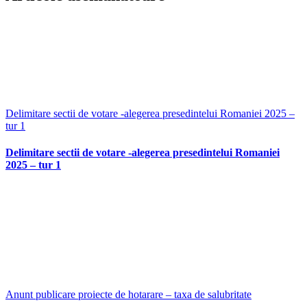
mail:
Delimitare sectii de votare -alegerea presedintelui Romaniei 2025 –
tur 1
Delimitare sectii de votare -alegerea presedintelui Romaniei
2025 – tur 1
Anunt publicare proiecte de hotarare – taxa de salubritate