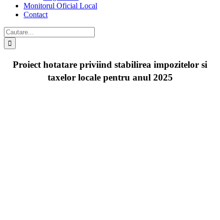
Monitorul Oficial Local
Contact
Cautare...
Proiect hotatare priviind stabilirea impozitelor si
taxelor locale pentru anul 2025