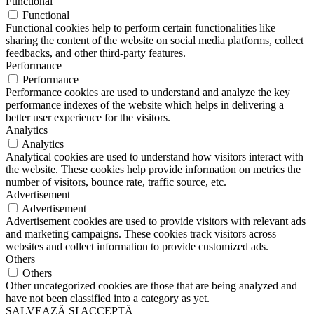
Functional
Functional
Functional cookies help to perform certain functionalities like
sharing the content of the website on social media platforms, collect
feedbacks, and other third-party features.
Performance
Performance
Performance cookies are used to understand and analyze the key
performance indexes of the website which helps in delivering a
better user experience for the visitors.
Analytics
Analytics
Analytical cookies are used to understand how visitors interact with
the website. These cookies help provide information on metrics the
number of visitors, bounce rate, traffic source, etc.
Advertisement
Advertisement
Advertisement cookies are used to provide visitors with relevant ads
and marketing campaigns. These cookies track visitors across
websites and collect information to provide customized ads.
Others
Others
Other uncategorized cookies are those that are being analyzed and
have not been classified into a category as yet.
SALVEAZĂ ȘI ACCEPTĂ