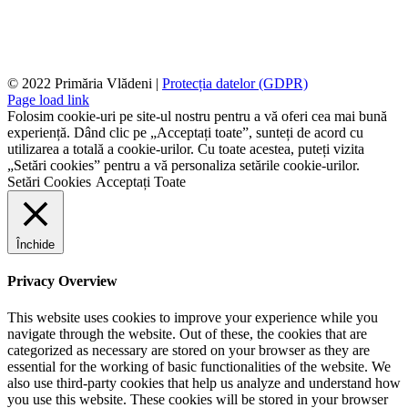
© 2022 Primăria Vlădeni |
Protecția datelor (GDPR)
Page load link
Folosim cookie-uri pe site-ul nostru pentru a vă oferi cea mai bună
experiență. Dând clic pe „Acceptați toate”, sunteți de acord cu
utilizarea a totală a cookie-urilor. Cu toate acestea, puteți vizita
„Setări cookies” pentru a vă personaliza setările cookie-urilor.
Setări Cookies
Acceptați Toate
Închide
Privacy Overview
This website uses cookies to improve your experience while you
navigate through the website. Out of these, the cookies that are
categorized as necessary are stored on your browser as they are
essential for the working of basic functionalities of the website. We
also use third-party cookies that help us analyze and understand how
you use this website. These cookies will be stored in your browser