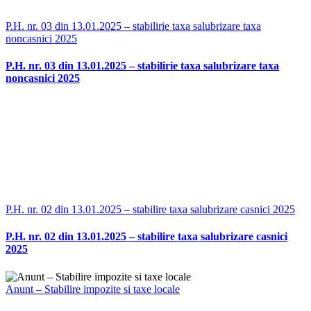
P.H. nr. 03 din 13.01.2025 – stabilirie taxa salubrizare taxa
noncasnici 2025
P.H. nr. 03 din 13.01.2025 – stabilirie taxa salubrizare taxa
noncasnici 2025
P.H. nr. 02 din 13.01.2025 – stabilire taxa salubrizare casnici 2025
P.H. nr. 02 din 13.01.2025 – stabilire taxa salubrizare casnici
2025
Anunt – Stabilire impozite si taxe locale