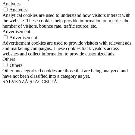
Analytics
Analytics
Analytical cookies are used to understand how visitors interact with
the website. These cookies help provide information on metrics the
number of visitors, bounce rate, traffic source, etc.
Advertisement
Advertisement
Advertisement cookies are used to provide visitors with relevant ads
and marketing campaigns. These cookies track visitors across
websites and collect information to provide customized ads.
Others
Others
Other uncategorized cookies are those that are being analyzed and
have not been classified into a category as yet.
SALVEAZĂ ȘI ACCEPTĂ
Go
to
Top