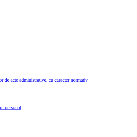
lor de acte administrative, cu caracter normativ
nt personal