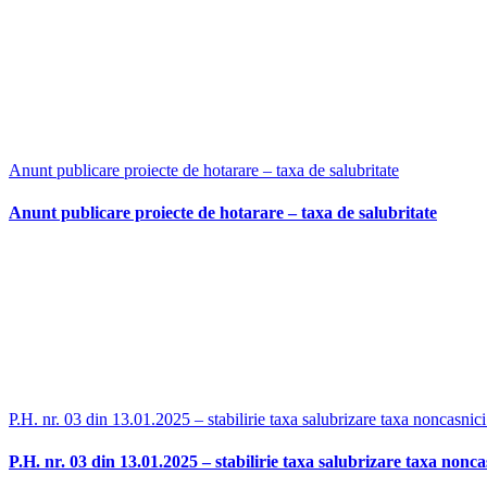
Anunt publicare proiecte de hotarare – taxa de salubritate
Anunt publicare proiecte de hotarare – taxa de salubritate
P.H. nr. 03 din 13.01.2025 – stabilirie taxa salubrizare taxa noncasnic
P.H. nr. 03 din 13.01.2025 – stabilirie taxa salubrizare taxa nonca