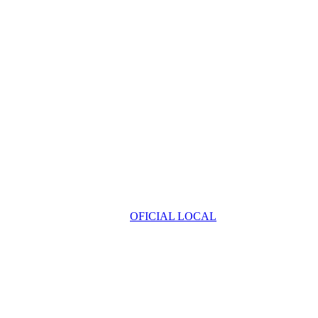
OFICIAL LOCAL