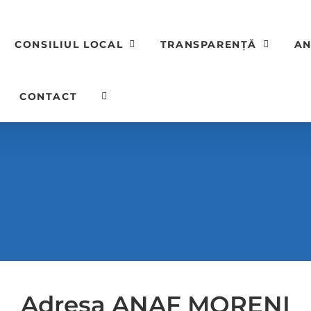
CONSILIUL LOCAL
TRANSPARENȚĂ
AN
CONTACT
Adresa ANAF MORENI