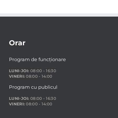
Orar
Program de funcționare
LUNI-JOI:
08:00 - 16:30
VINERI:
08:00 - 14:00
Program cu publicul
LUNI-JOI:
08:00 - 16:30
VINERI:
08:00 - 14:00