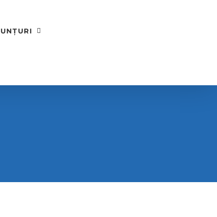
UNȚURI