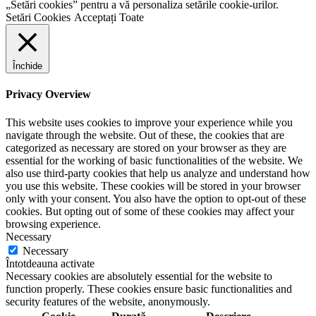
„Setări cookies” pentru a vă personaliza setările cookie-urilor.
Setări Cookies
Acceptați Toate
Închide
Privacy Overview
This website uses cookies to improve your experience while you
navigate through the website. Out of these, the cookies that are
categorized as necessary are stored on your browser as they are
essential for the working of basic functionalities of the website. We
also use third-party cookies that help us analyze and understand how
you use this website. These cookies will be stored in your browser
only with your consent. You also have the option to opt-out of these
cookies. But opting out of some of these cookies may affect your
browsing experience.
Necessary
Necessary
Întotdeauna activate
Necessary cookies are absolutely essential for the website to
function properly. These cookies ensure basic functionalities and
security features of the website, anonymously.