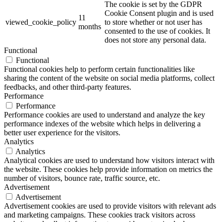
The cookie is set by the GDPR
Cookie Consent plugin and is used
11
viewed_cookie_policy
to store whether or not user has
months
consented to the use of cookies. It
does not store any personal data.
Functional
Functional
Functional cookies help to perform certain functionalities like
sharing the content of the website on social media platforms, collect
feedbacks, and other third-party features.
Performance
Performance
Performance cookies are used to understand and analyze the key
performance indexes of the website which helps in delivering a
better user experience for the visitors.
Analytics
Analytics
Analytical cookies are used to understand how visitors interact with
the website. These cookies help provide information on metrics the
number of visitors, bounce rate, traffic source, etc.
Advertisement
Advertisement
Advertisement cookies are used to provide visitors with relevant ads
and marketing campaigns. These cookies track visitors across