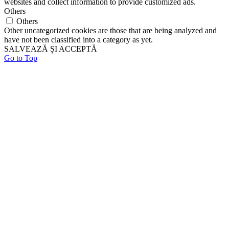
websites and collect information to provide customized ads.
Others
Others
Other uncategorized cookies are those that are being analyzed and
have not been classified into a category as yet.
SALVEAZĂ ȘI ACCEPTĂ
Go to Top