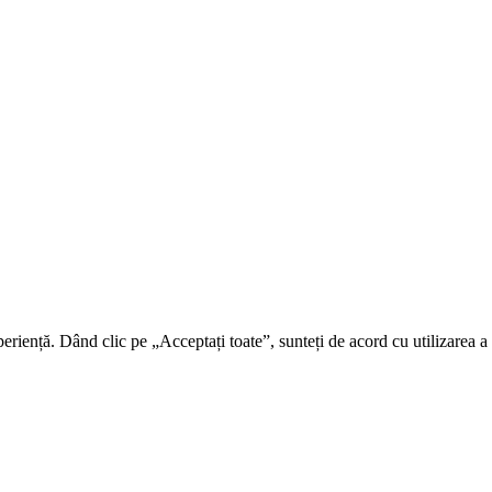
riență. Dând clic pe „Acceptați toate”, sunteți de acord cu utilizarea a t