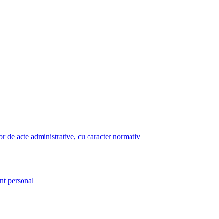
lor de acte administrative, cu caracter normativ
nt personal