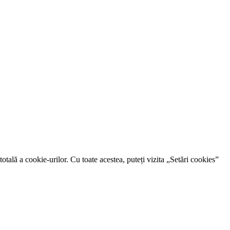
otală a cookie-urilor. Cu toate acestea, puteți vizita „Setări cookies”