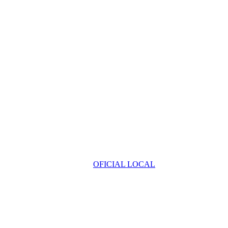
OFICIAL LOCAL