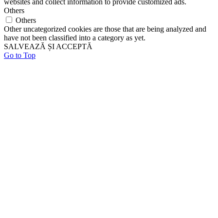
websites and collect information to provide customized ads.
Others
Others
Other uncategorized cookies are those that are being analyzed and
have not been classified into a category as yet.
SALVEAZĂ ȘI ACCEPTĂ
Go to Top