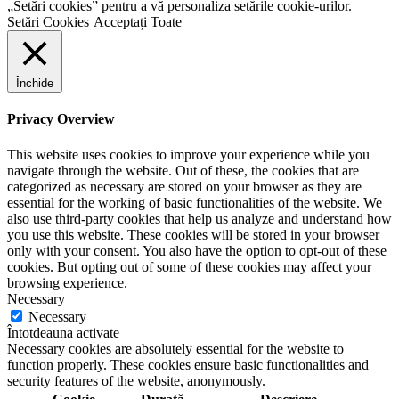
„Setări cookies” pentru a vă personaliza setările cookie-urilor.
Setări Cookies
Acceptați Toate
Închide
Privacy Overview
This website uses cookies to improve your experience while you
navigate through the website. Out of these, the cookies that are
categorized as necessary are stored on your browser as they are
essential for the working of basic functionalities of the website. We
also use third-party cookies that help us analyze and understand how
you use this website. These cookies will be stored in your browser
only with your consent. You also have the option to opt-out of these
cookies. But opting out of some of these cookies may affect your
browsing experience.
Necessary
Necessary
Întotdeauna activate
Necessary cookies are absolutely essential for the website to
function properly. These cookies ensure basic functionalities and
security features of the website, anonymously.