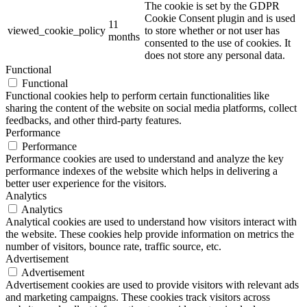
The cookie is set by the GDPR
Cookie Consent plugin and is used
11
viewed_cookie_policy
to store whether or not user has
months
consented to the use of cookies. It
does not store any personal data.
Functional
Functional
Functional cookies help to perform certain functionalities like
sharing the content of the website on social media platforms, collect
feedbacks, and other third-party features.
Performance
Performance
Performance cookies are used to understand and analyze the key
performance indexes of the website which helps in delivering a
better user experience for the visitors.
Analytics
Analytics
Analytical cookies are used to understand how visitors interact with
the website. These cookies help provide information on metrics the
number of visitors, bounce rate, traffic source, etc.
Advertisement
Advertisement
Advertisement cookies are used to provide visitors with relevant ads
and marketing campaigns. These cookies track visitors across