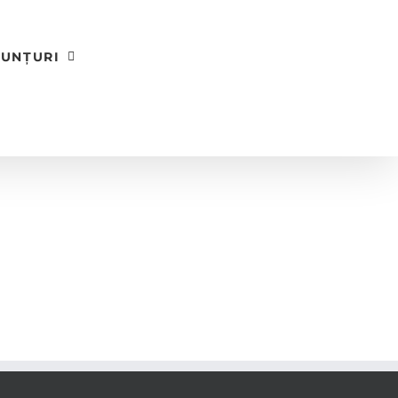
UNȚURI