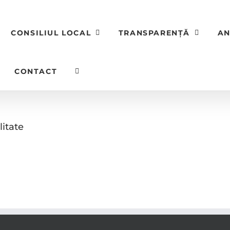
CONSILIUL LOCAL
TRANSPARENȚĂ
AN
CONTACT
litate