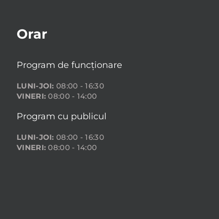
Orar
Program de funcționare
LUNI-JOI:
08:00 - 16:30
VINERI:
08:00 - 14:00
Program cu publicul
LUNI-JOI:
08:00 - 16:30
VINERI:
08:00 - 14:00