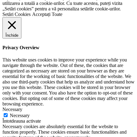
utilizarea a totală a cookie-urilor. Cu toate acestea, puteți vizita
„Setări cookies” pentru a vă personaliza setările cookie-urilor.
Setări Cookies
Acceptați Toate
Închide
Privacy Overview
This website uses cookies to improve your experience while you
navigate through the website. Out of these, the cookies that are
categorized as necessary are stored on your browser as they are
essential for the working of basic functionalities of the website. We
also use third-party cookies that help us analyze and understand how
you use this website. These cookies will be stored in your browser
only with your consent. You also have the option to opt-out of these
cookies. But opting out of some of these cookies may affect your
browsing experience.
Necessary
Necessary
Întotdeauna activate
Necessary cookies are absolutely essential for the website to
function properly. These cookies ensure basic functionalities and