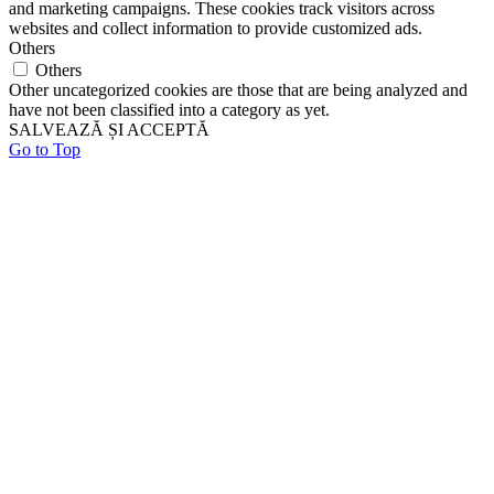
and marketing campaigns. These cookies track visitors across
websites and collect information to provide customized ads.
Others
Others
Other uncategorized cookies are those that are being analyzed and
have not been classified into a category as yet.
SALVEAZĂ ȘI ACCEPTĂ
Go to Top