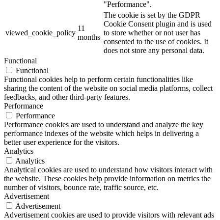
"Performance".
The cookie is set by the GDPR
Cookie Consent plugin and is used
11
viewed_cookie_policy
to store whether or not user has
months
consented to the use of cookies. It
does not store any personal data.
Functional
Functional
Functional cookies help to perform certain functionalities like
sharing the content of the website on social media platforms, collect
feedbacks, and other third-party features.
Performance
Performance
Performance cookies are used to understand and analyze the key
performance indexes of the website which helps in delivering a
better user experience for the visitors.
Analytics
Analytics
Analytical cookies are used to understand how visitors interact with
the website. These cookies help provide information on metrics the
number of visitors, bounce rate, traffic source, etc.
Advertisement
Advertisement
Advertisement cookies are used to provide visitors with relevant ads