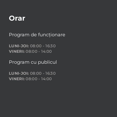
Orar
Program de funcționare
LUNI-JOI:
08:00 - 16:30
VINERI:
08:00 - 14:00
Program cu publicul
LUNI-JOI:
08:00 - 16:30
VINERI:
08:00 - 14:00