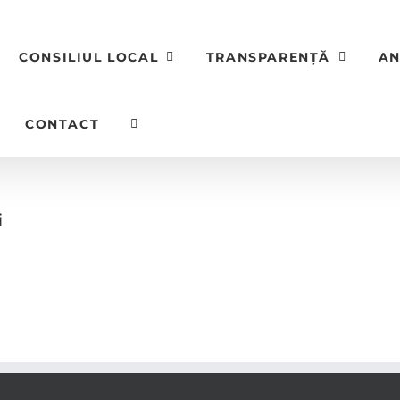
CONSILIUL LOCAL
TRANSPARENȚĂ
AN
CONTACT
i