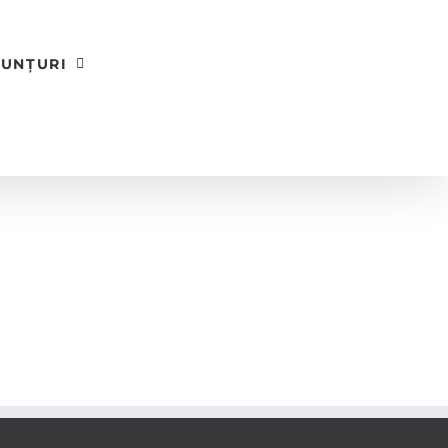
UNȚURI