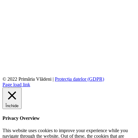
© 2022 Primăria Vlădeni |
Protecția datelor (GDPR)
Page load link
Închide
Privacy Overview
This website uses cookies to improve your experience while you
navigate through the website. Out of these, the cookies that are