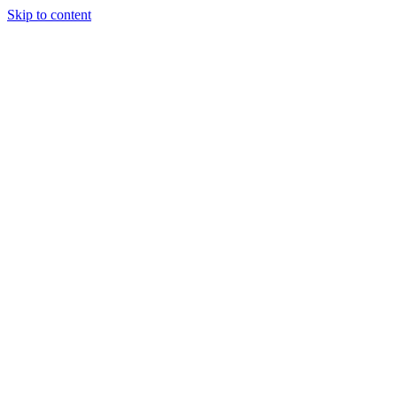
Skip to content