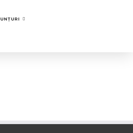
UNȚURI