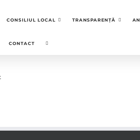
CONSILIUL LOCAL
TRANSPARENȚĂ
AN
CONTACT
t