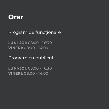
Orar
Program de funcționare
LUNI-JOI:
08:00 - 16:30
VINERI:
08:00 - 14:00
Program cu publicul
LUNI-JOI:
08:00 - 16:30
VINERI:
08:00 - 14:00