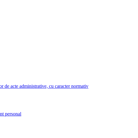
lor de acte administrative, cu caracter normativ
nt personal