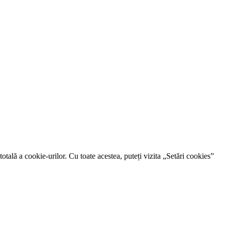
otală a cookie-urilor. Cu toate acestea, puteți vizita „Setări cookies”