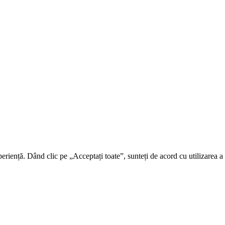
riență. Dând clic pe „Acceptați toate”, sunteți de acord cu utilizarea a t