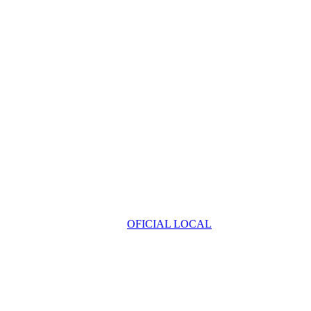
OFICIAL LOCAL