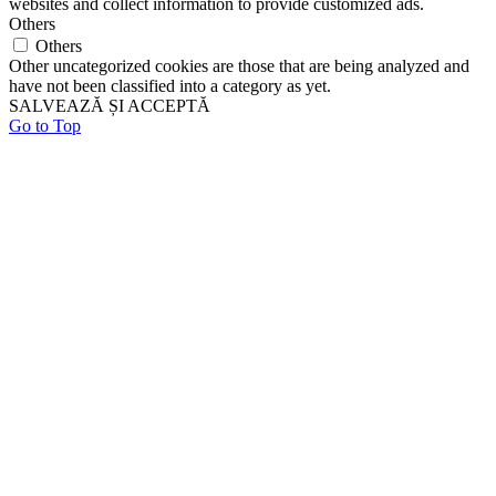
websites and collect information to provide customized ads.
Others
Others
Other uncategorized cookies are those that are being analyzed and
have not been classified into a category as yet.
SALVEAZĂ ȘI ACCEPTĂ
Go to Top