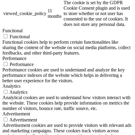
The cookie is set by the GDPR
Cookie Consent plugin and is used
11
viewed_cookie_policy
to store whether or not user has
months
consented to the use of cookies. It
does not store any personal data.
Functional
Functional
Functional cookies help to perform certain functionalities like
sharing the content of the website on social media platforms, collect
feedbacks, and other third-party features.
Performance
Performance
Performance cookies are used to understand and analyze the key
performance indexes of the website which helps in delivering a
better user experience for the visitors.
Analytics
Analytics
Analytical cookies are used to understand how visitors interact with
the website. These cookies help provide information on metrics the
number of visitors, bounce rate, traffic source, etc.
Advertisement
Advertisement
Advertisement cookies are used to provide visitors with relevant ads
and marketing campaigns. These cookies track visitors across