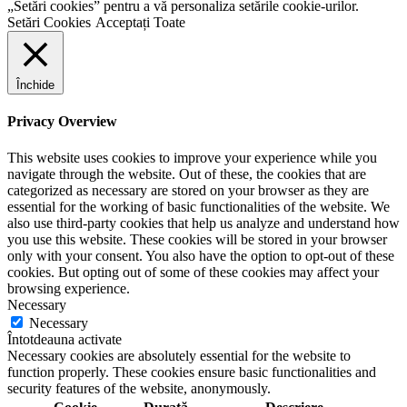
„Setări cookies” pentru a vă personaliza setările cookie-urilor.
Setări Cookies
Acceptați Toate
Închide
Privacy Overview
This website uses cookies to improve your experience while you
navigate through the website. Out of these, the cookies that are
categorized as necessary are stored on your browser as they are
essential for the working of basic functionalities of the website. We
also use third-party cookies that help us analyze and understand how
you use this website. These cookies will be stored in your browser
only with your consent. You also have the option to opt-out of these
cookies. But opting out of some of these cookies may affect your
browsing experience.
Necessary
Necessary
Întotdeauna activate
Necessary cookies are absolutely essential for the website to
function properly. These cookies ensure basic functionalities and
security features of the website, anonymously.