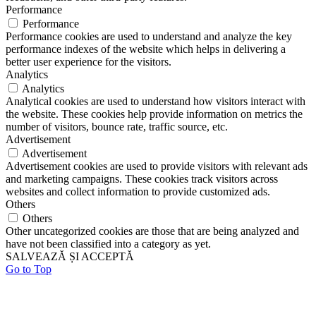
Performance
Performance
Performance cookies are used to understand and analyze the key
performance indexes of the website which helps in delivering a
better user experience for the visitors.
Analytics
Analytics
Analytical cookies are used to understand how visitors interact with
the website. These cookies help provide information on metrics the
number of visitors, bounce rate, traffic source, etc.
Advertisement
Advertisement
Advertisement cookies are used to provide visitors with relevant ads
and marketing campaigns. These cookies track visitors across
websites and collect information to provide customized ads.
Others
Others
Other uncategorized cookies are those that are being analyzed and
have not been classified into a category as yet.
SALVEAZĂ ȘI ACCEPTĂ
Go to Top