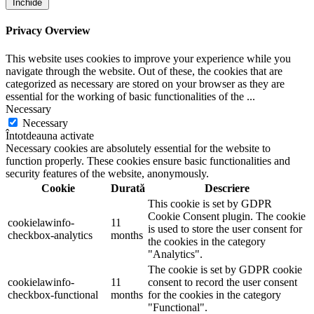
Închide
Privacy Overview
This website uses cookies to improve your experience while you
navigate through the website. Out of these, the cookies that are
categorized as necessary are stored on your browser as they are
essential for the working of basic functionalities of the
...
Necessary
Necessary
Întotdeauna activate
Necessary cookies are absolutely essential for the website to
function properly. These cookies ensure basic functionalities and
security features of the website, anonymously.
Cookie
Durată
Descriere
This cookie is set by GDPR
Cookie Consent plugin. The cookie
cookielawinfo-
11
is used to store the user consent for
checkbox-analytics
months
the cookies in the category
"Analytics".
The cookie is set by GDPR cookie
cookielawinfo-
11
consent to record the user consent
checkbox-functional
months
for the cookies in the category
"Functional".