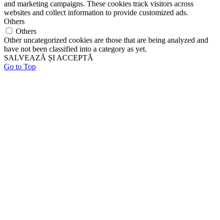
and marketing campaigns. These cookies track visitors across
websites and collect information to provide customized ads.
Others
Others
Other uncategorized cookies are those that are being analyzed and
have not been classified into a category as yet.
SALVEAZĂ ȘI ACCEPTĂ
Go to Top