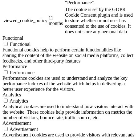
"Performance".
The cookie is set by the GDPR
Cookie Consent plugin and is used
11
viewed_cookie_policy
to store whether or not user has
months
consented to the use of cookies. It
does not store any personal data.
Functional
Functional
Functional cookies help to perform certain functionalities like
sharing the content of the website on social media platforms, collect
feedbacks, and other third-party features.
Performance
Performance
Performance cookies are used to understand and analyze the key
performance indexes of the website which helps in delivering a
better user experience for the visitors.
Analytics
Analytics
Analytical cookies are used to understand how visitors interact with
the website. These cookies help provide information on metrics the
number of visitors, bounce rate, traffic source, etc.
Advertisement
Advertisement
Advertisement cookies are used to provide visitors with relevant ads