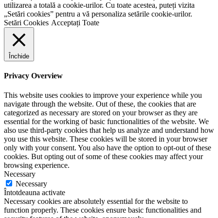
utilizarea a totală a cookie-urilor. Cu toate acestea, puteți vizita
„Setări cookies” pentru a vă personaliza setările cookie-urilor.
Setări Cookies
Acceptați Toate
Închide
Privacy Overview
This website uses cookies to improve your experience while you
navigate through the website. Out of these, the cookies that are
categorized as necessary are stored on your browser as they are
essential for the working of basic functionalities of the website. We
also use third-party cookies that help us analyze and understand how
you use this website. These cookies will be stored in your browser
only with your consent. You also have the option to opt-out of these
cookies. But opting out of some of these cookies may affect your
browsing experience.
Necessary
Necessary
Întotdeauna activate
Necessary cookies are absolutely essential for the website to
function properly. These cookies ensure basic functionalities and