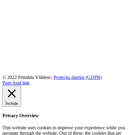
© 2022 Primăria Vlădeni |
Protecția datelor (GDPR)
Page load link
Închide
Privacy Overview
This website uses cookies to improve your experience while you
navigate through the website. Out of these, the cookies that are