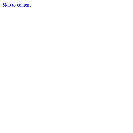
Skip to content