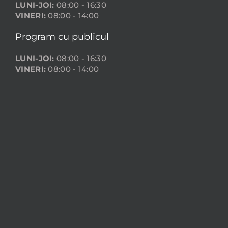
LUNI-JOI:
08:00 - 16:30
VINERI:
08:00 - 14:00
Program cu publicul
LUNI-JOI:
08:00 - 16:30
VINERI:
08:00 - 14:00