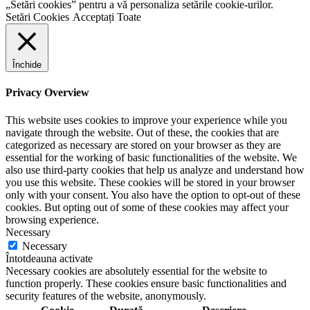
„Setări cookies” pentru a vă personaliza setările cookie-urilor.
Setări Cookies
Acceptați Toate
Închide
Privacy Overview
This website uses cookies to improve your experience while you
navigate through the website. Out of these, the cookies that are
categorized as necessary are stored on your browser as they are
essential for the working of basic functionalities of the website. We
also use third-party cookies that help us analyze and understand how
you use this website. These cookies will be stored in your browser
only with your consent. You also have the option to opt-out of these
cookies. But opting out of some of these cookies may affect your
browsing experience.
Necessary
Necessary
Întotdeauna activate
Necessary cookies are absolutely essential for the website to
function properly. These cookies ensure basic functionalities and
security features of the website, anonymously.