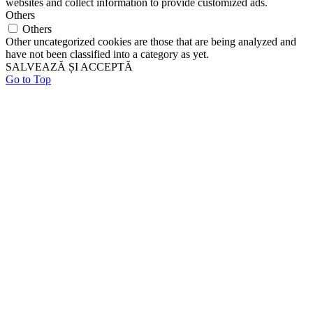
websites and collect information to provide customized ads.
Others
Others
Other uncategorized cookies are those that are being analyzed and
have not been classified into a category as yet.
SALVEAZĂ ȘI ACCEPTĂ
Go to Top