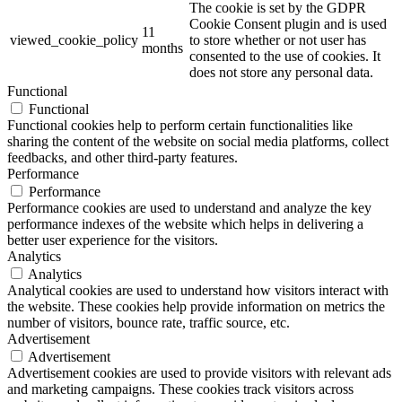
The cookie is set by the GDPR
Cookie Consent plugin and is used
11
viewed_cookie_policy
to store whether or not user has
months
consented to the use of cookies. It
does not store any personal data.
Functional
Functional
Functional cookies help to perform certain functionalities like
sharing the content of the website on social media platforms, collect
feedbacks, and other third-party features.
Performance
Performance
Performance cookies are used to understand and analyze the key
performance indexes of the website which helps in delivering a
better user experience for the visitors.
Analytics
Analytics
Analytical cookies are used to understand how visitors interact with
the website. These cookies help provide information on metrics the
number of visitors, bounce rate, traffic source, etc.
Advertisement
Advertisement
Advertisement cookies are used to provide visitors with relevant ads
and marketing campaigns. These cookies track visitors across