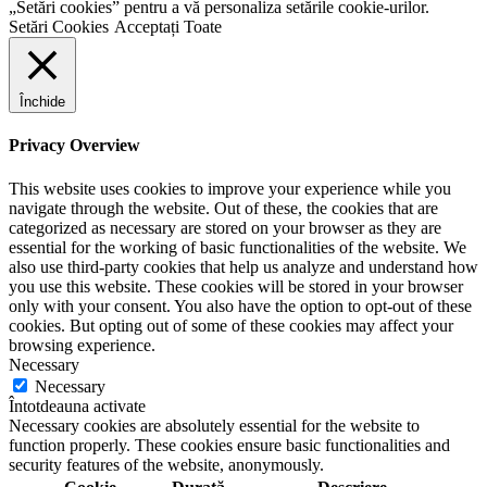
„Setări cookies” pentru a vă personaliza setările cookie-urilor.
Setări Cookies
Acceptați Toate
Închide
Privacy Overview
This website uses cookies to improve your experience while you
navigate through the website. Out of these, the cookies that are
categorized as necessary are stored on your browser as they are
essential for the working of basic functionalities of the website. We
also use third-party cookies that help us analyze and understand how
you use this website. These cookies will be stored in your browser
only with your consent. You also have the option to opt-out of these
cookies. But opting out of some of these cookies may affect your
browsing experience.
Necessary
Necessary
Întotdeauna activate
Necessary cookies are absolutely essential for the website to
function properly. These cookies ensure basic functionalities and
security features of the website, anonymously.