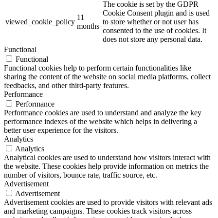
The cookie is set by the GDPR
Cookie Consent plugin and is used
11
viewed_cookie_policy
to store whether or not user has
months
consented to the use of cookies. It
does not store any personal data.
Functional
Functional
Functional cookies help to perform certain functionalities like
sharing the content of the website on social media platforms, collect
feedbacks, and other third-party features.
Performance
Performance
Performance cookies are used to understand and analyze the key
performance indexes of the website which helps in delivering a
better user experience for the visitors.
Analytics
Analytics
Analytical cookies are used to understand how visitors interact with
the website. These cookies help provide information on metrics the
number of visitors, bounce rate, traffic source, etc.
Advertisement
Advertisement
Advertisement cookies are used to provide visitors with relevant ads
and marketing campaigns. These cookies track visitors across