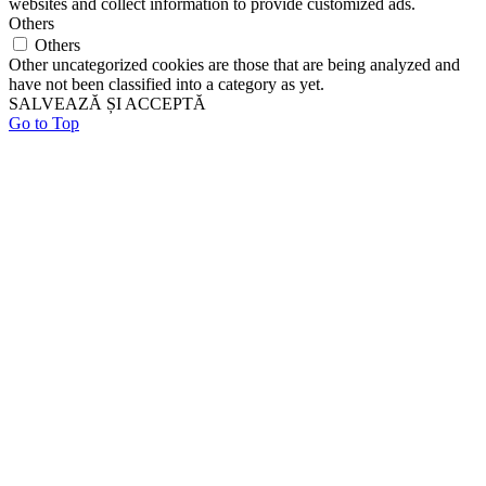
websites and collect information to provide customized ads.
Others
Others
Other uncategorized cookies are those that are being analyzed and
have not been classified into a category as yet.
SALVEAZĂ ȘI ACCEPTĂ
Go to Top