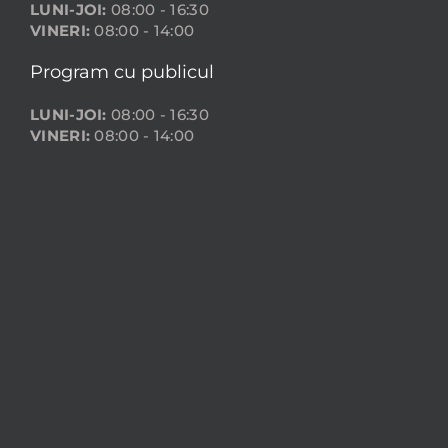
LUNI-JOI:
08:00 - 16:30
VINERI:
08:00 - 14:00
Program cu publicul
LUNI-JOI:
08:00 - 16:30
VINERI:
08:00 - 14:00