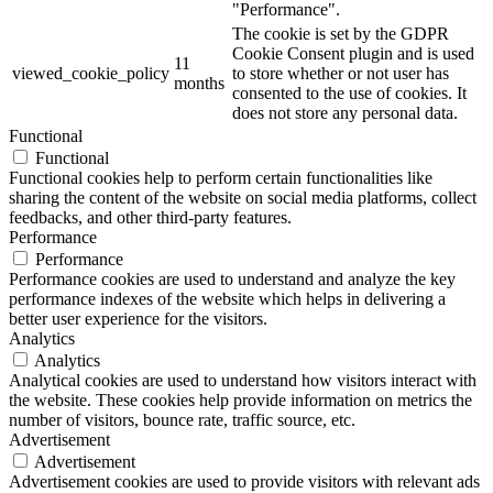
"Performance".
The cookie is set by the GDPR
Cookie Consent plugin and is used
11
viewed_cookie_policy
to store whether or not user has
months
consented to the use of cookies. It
does not store any personal data.
Functional
Functional
Functional cookies help to perform certain functionalities like
sharing the content of the website on social media platforms, collect
feedbacks, and other third-party features.
Performance
Performance
Performance cookies are used to understand and analyze the key
performance indexes of the website which helps in delivering a
better user experience for the visitors.
Analytics
Analytics
Analytical cookies are used to understand how visitors interact with
the website. These cookies help provide information on metrics the
number of visitors, bounce rate, traffic source, etc.
Advertisement
Advertisement
Advertisement cookies are used to provide visitors with relevant ads