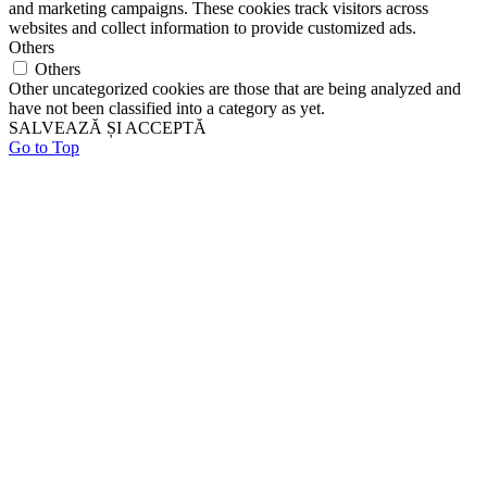
and marketing campaigns. These cookies track visitors across
websites and collect information to provide customized ads.
Others
Others
Other uncategorized cookies are those that are being analyzed and
have not been classified into a category as yet.
SALVEAZĂ ȘI ACCEPTĂ
Go to Top