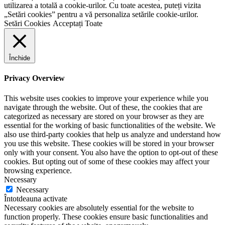
utilizarea a totală a cookie-urilor. Cu toate acestea, puteți vizita
„Setări cookies” pentru a vă personaliza setările cookie-urilor.
Setări Cookies
Acceptați Toate
Închide
Privacy Overview
This website uses cookies to improve your experience while you
navigate through the website. Out of these, the cookies that are
categorized as necessary are stored on your browser as they are
essential for the working of basic functionalities of the website. We
also use third-party cookies that help us analyze and understand how
you use this website. These cookies will be stored in your browser
only with your consent. You also have the option to opt-out of these
cookies. But opting out of some of these cookies may affect your
browsing experience.
Necessary
Necessary
Întotdeauna activate
Necessary cookies are absolutely essential for the website to
function properly. These cookies ensure basic functionalities and