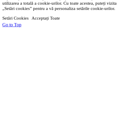
utilizarea a totală a cookie-urilor. Cu toate acestea, puteți vizita
„Setări cookies” pentru a vă personaliza setările cookie-urilor.
Setări Cookies
Acceptați Toate
Go to Top