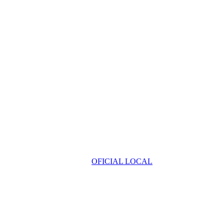
OFICIAL LOCAL