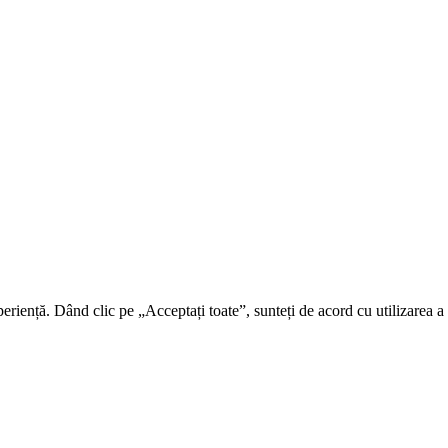
riență. Dând clic pe „Acceptați toate”, sunteți de acord cu utilizarea a t