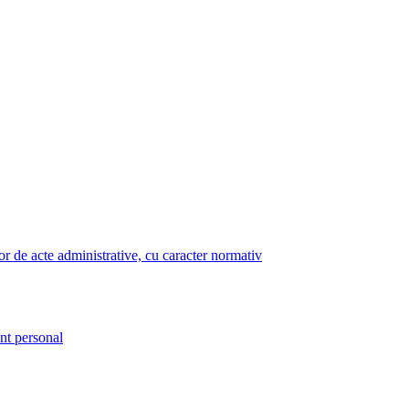
lor de acte administrative, cu caracter normativ
nt personal