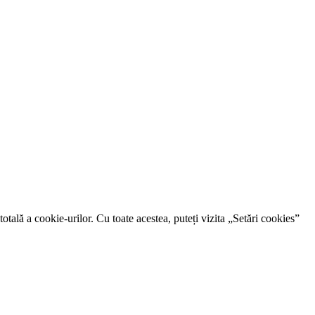
otală a cookie-urilor. Cu toate acestea, puteți vizita „Setări cookies”