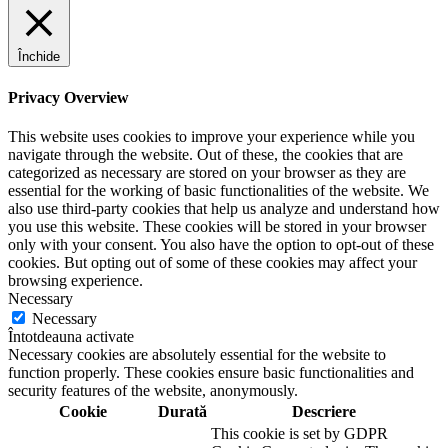
Închide
Privacy Overview
This website uses cookies to improve your experience while you
navigate through the website. Out of these, the cookies that are
categorized as necessary are stored on your browser as they are
essential for the working of basic functionalities of the website. We
also use third-party cookies that help us analyze and understand how
you use this website. These cookies will be stored in your browser
only with your consent. You also have the option to opt-out of these
cookies. But opting out of some of these cookies may affect your
browsing experience.
Necessary
Necessary
Întotdeauna activate
Necessary cookies are absolutely essential for the website to
function properly. These cookies ensure basic functionalities and
security features of the website, anonymously.
Cookie
Durată
Descriere
This cookie is set by GDPR