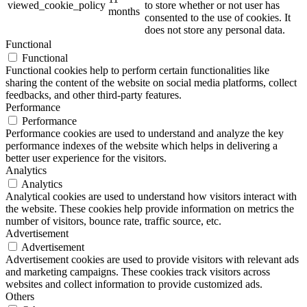
viewed_cookie_policy
to store whether or not user has
months
consented to the use of cookies. It
does not store any personal data.
Functional
Functional
Functional cookies help to perform certain functionalities like
sharing the content of the website on social media platforms, collect
feedbacks, and other third-party features.
Performance
Performance
Performance cookies are used to understand and analyze the key
performance indexes of the website which helps in delivering a
better user experience for the visitors.
Analytics
Analytics
Analytical cookies are used to understand how visitors interact with
the website. These cookies help provide information on metrics the
number of visitors, bounce rate, traffic source, etc.
Advertisement
Advertisement
Advertisement cookies are used to provide visitors with relevant ads
and marketing campaigns. These cookies track visitors across
websites and collect information to provide customized ads.
Others