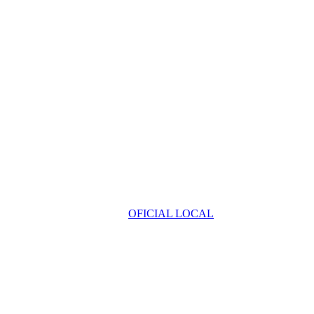
OFICIAL LOCAL