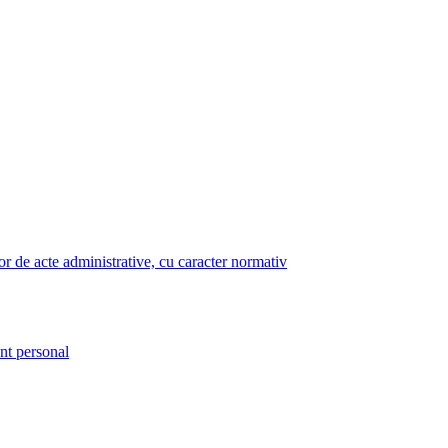
lor de acte administrative, cu caracter normativ
nt personal