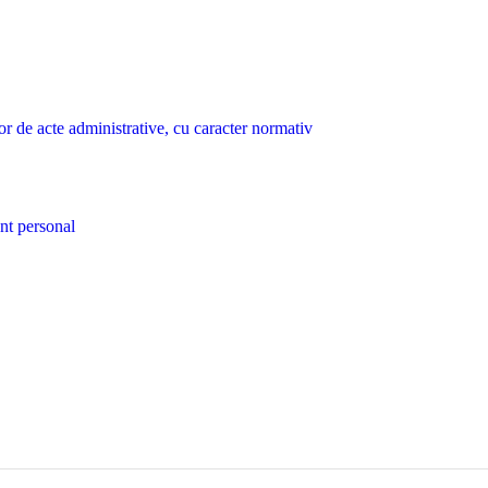
lor de acte administrative, cu caracter normativ
nt personal