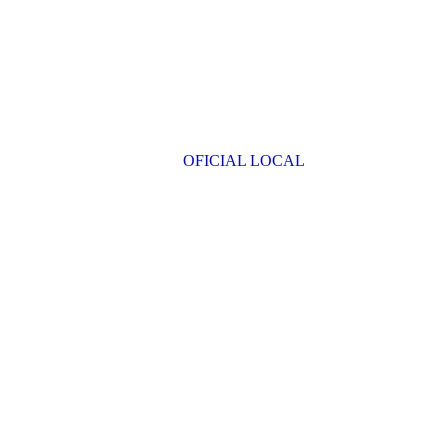
OFICIAL LOCAL