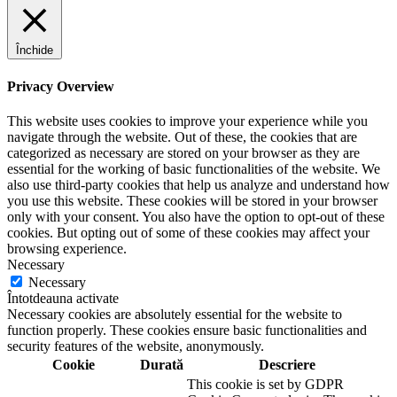
Închide
Privacy Overview
This website uses cookies to improve your experience while you
navigate through the website. Out of these, the cookies that are
categorized as necessary are stored on your browser as they are
essential for the working of basic functionalities of the website. We
also use third-party cookies that help us analyze and understand how
you use this website. These cookies will be stored in your browser
only with your consent. You also have the option to opt-out of these
cookies. But opting out of some of these cookies may affect your
browsing experience.
Necessary
Necessary
Întotdeauna activate
Necessary cookies are absolutely essential for the website to
function properly. These cookies ensure basic functionalities and
security features of the website, anonymously.
Cookie
Durată
Descriere
This cookie is set by GDPR