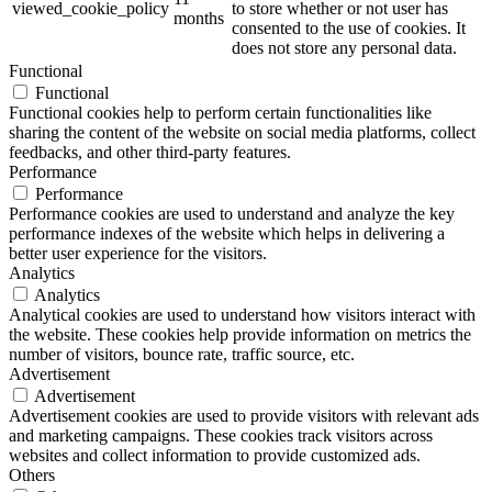
viewed_cookie_policy
to store whether or not user has
months
consented to the use of cookies. It
does not store any personal data.
Functional
Functional
Functional cookies help to perform certain functionalities like
sharing the content of the website on social media platforms, collect
feedbacks, and other third-party features.
Performance
Performance
Performance cookies are used to understand and analyze the key
performance indexes of the website which helps in delivering a
better user experience for the visitors.
Analytics
Analytics
Analytical cookies are used to understand how visitors interact with
the website. These cookies help provide information on metrics the
number of visitors, bounce rate, traffic source, etc.
Advertisement
Advertisement
Advertisement cookies are used to provide visitors with relevant ads
and marketing campaigns. These cookies track visitors across
websites and collect information to provide customized ads.
Others