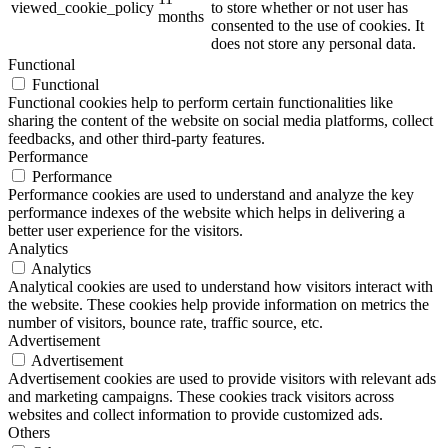
viewed_cookie_policy
to store whether or not user has
months
consented to the use of cookies. It
does not store any personal data.
Functional
Functional
Functional cookies help to perform certain functionalities like
sharing the content of the website on social media platforms, collect
feedbacks, and other third-party features.
Performance
Performance
Performance cookies are used to understand and analyze the key
performance indexes of the website which helps in delivering a
better user experience for the visitors.
Analytics
Analytics
Analytical cookies are used to understand how visitors interact with
the website. These cookies help provide information on metrics the
number of visitors, bounce rate, traffic source, etc.
Advertisement
Advertisement
Advertisement cookies are used to provide visitors with relevant ads
and marketing campaigns. These cookies track visitors across
websites and collect information to provide customized ads.
Others