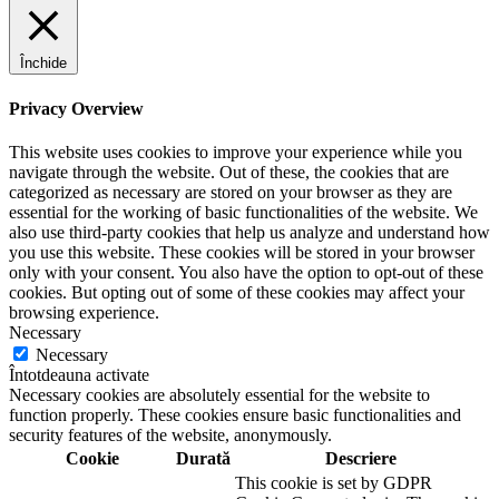
Închide
Privacy Overview
This website uses cookies to improve your experience while you
navigate through the website. Out of these, the cookies that are
categorized as necessary are stored on your browser as they are
essential for the working of basic functionalities of the website. We
also use third-party cookies that help us analyze and understand how
you use this website. These cookies will be stored in your browser
only with your consent. You also have the option to opt-out of these
cookies. But opting out of some of these cookies may affect your
browsing experience.
Necessary
Necessary
Întotdeauna activate
Necessary cookies are absolutely essential for the website to
function properly. These cookies ensure basic functionalities and
security features of the website, anonymously.
Cookie
Durată
Descriere
This cookie is set by GDPR