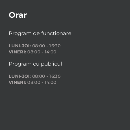
Orar
Program de funcționare
LUNI-JOI:
08:00 - 16:30
VINERI:
08:00 - 14:00
Program cu publicul
LUNI-JOI:
08:00 - 16:30
VINERI:
08:00 - 14:00