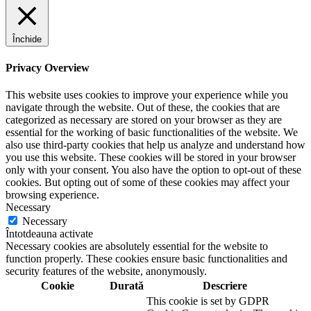
Închide
Privacy Overview
This website uses cookies to improve your experience while you
navigate through the website. Out of these, the cookies that are
categorized as necessary are stored on your browser as they are
essential for the working of basic functionalities of the website. We
also use third-party cookies that help us analyze and understand how
you use this website. These cookies will be stored in your browser
only with your consent. You also have the option to opt-out of these
cookies. But opting out of some of these cookies may affect your
browsing experience.
Necessary
Necessary
Întotdeauna activate
Necessary cookies are absolutely essential for the website to
function properly. These cookies ensure basic functionalities and
security features of the website, anonymously.
Cookie
Durată
Descriere
This cookie is set by GDPR