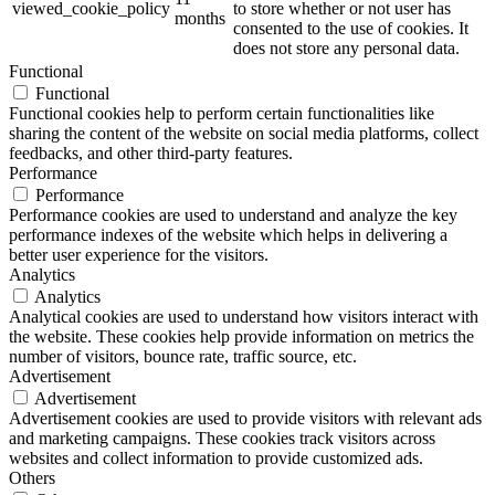
viewed_cookie_policy
to store whether or not user has
months
consented to the use of cookies. It
does not store any personal data.
Functional
Functional
Functional cookies help to perform certain functionalities like
sharing the content of the website on social media platforms, collect
feedbacks, and other third-party features.
Performance
Performance
Performance cookies are used to understand and analyze the key
performance indexes of the website which helps in delivering a
better user experience for the visitors.
Analytics
Analytics
Analytical cookies are used to understand how visitors interact with
the website. These cookies help provide information on metrics the
number of visitors, bounce rate, traffic source, etc.
Advertisement
Advertisement
Advertisement cookies are used to provide visitors with relevant ads
and marketing campaigns. These cookies track visitors across
websites and collect information to provide customized ads.
Others