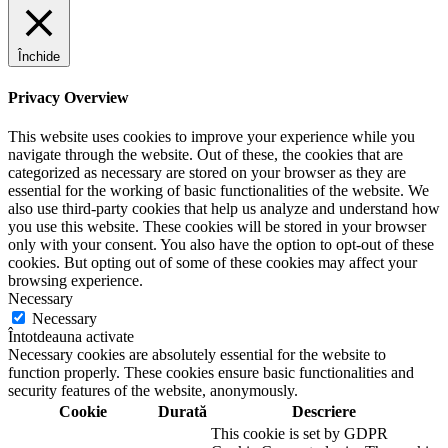
Închide
Privacy Overview
This website uses cookies to improve your experience while you
navigate through the website. Out of these, the cookies that are
categorized as necessary are stored on your browser as they are
essential for the working of basic functionalities of the website. We
also use third-party cookies that help us analyze and understand how
you use this website. These cookies will be stored in your browser
only with your consent. You also have the option to opt-out of these
cookies. But opting out of some of these cookies may affect your
browsing experience.
Necessary
Necessary
Întotdeauna activate
Necessary cookies are absolutely essential for the website to
function properly. These cookies ensure basic functionalities and
security features of the website, anonymously.
Cookie
Durată
Descriere
This cookie is set by GDPR