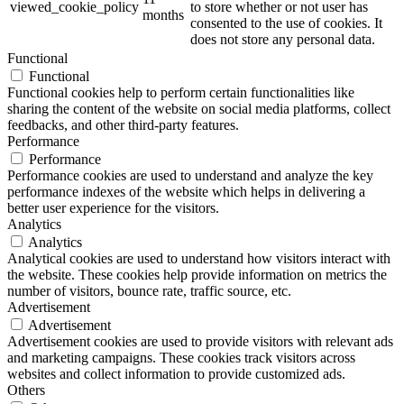
viewed_cookie_policy
to store whether or not user has
months
consented to the use of cookies. It
does not store any personal data.
Functional
Functional
Functional cookies help to perform certain functionalities like
sharing the content of the website on social media platforms, collect
feedbacks, and other third-party features.
Performance
Performance
Performance cookies are used to understand and analyze the key
performance indexes of the website which helps in delivering a
better user experience for the visitors.
Analytics
Analytics
Analytical cookies are used to understand how visitors interact with
the website. These cookies help provide information on metrics the
number of visitors, bounce rate, traffic source, etc.
Advertisement
Advertisement
Advertisement cookies are used to provide visitors with relevant ads
and marketing campaigns. These cookies track visitors across
websites and collect information to provide customized ads.
Others