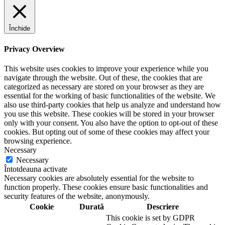
Închide
Privacy Overview
This website uses cookies to improve your experience while you
navigate through the website. Out of these, the cookies that are
categorized as necessary are stored on your browser as they are
essential for the working of basic functionalities of the website. We
also use third-party cookies that help us analyze and understand how
you use this website. These cookies will be stored in your browser
only with your consent. You also have the option to opt-out of these
cookies. But opting out of some of these cookies may affect your
browsing experience.
Necessary
Necessary
Întotdeauna activate
Necessary cookies are absolutely essential for the website to
function properly. These cookies ensure basic functionalities and
security features of the website, anonymously.
Cookie
Durată
Descriere
This cookie is set by GDPR