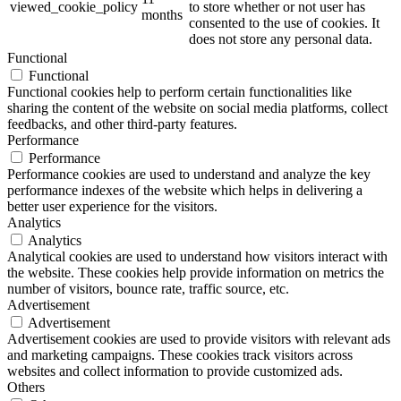
viewed_cookie_policy
to store whether or not user has
months
consented to the use of cookies. It
does not store any personal data.
Functional
Functional
Functional cookies help to perform certain functionalities like
sharing the content of the website on social media platforms, collect
feedbacks, and other third-party features.
Performance
Performance
Performance cookies are used to understand and analyze the key
performance indexes of the website which helps in delivering a
better user experience for the visitors.
Analytics
Analytics
Analytical cookies are used to understand how visitors interact with
the website. These cookies help provide information on metrics the
number of visitors, bounce rate, traffic source, etc.
Advertisement
Advertisement
Advertisement cookies are used to provide visitors with relevant ads
and marketing campaigns. These cookies track visitors across
websites and collect information to provide customized ads.
Others