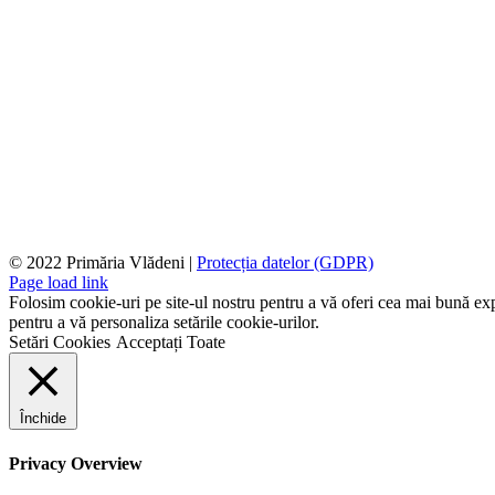
© 2022 Primăria Vlădeni |
Protecția datelor (GDPR)
Page load link
Folosim cookie-uri pe site-ul nostru pentru a vă oferi cea mai bună expe
pentru a vă personaliza setările cookie-urilor.
Setări Cookies
Acceptați Toate
Închide
Privacy Overview