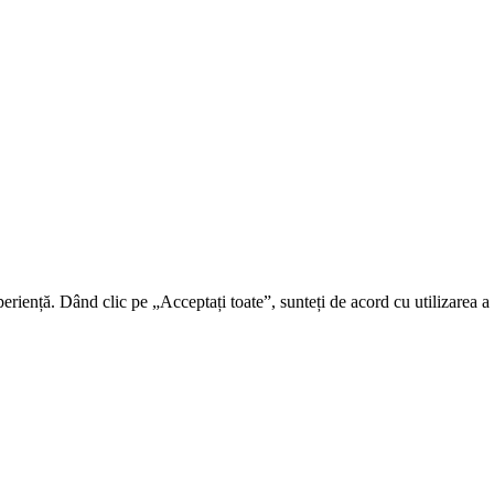
riență. Dând clic pe „Acceptați toate”, sunteți de acord cu utilizarea a t