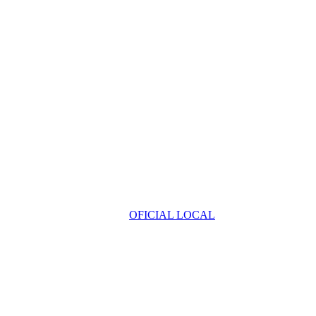
OFICIAL LOCAL