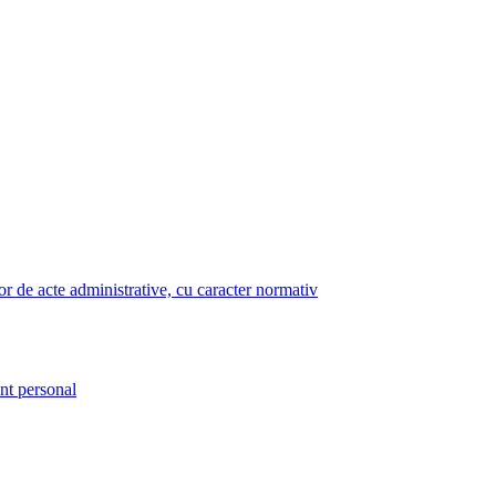
lor de acte administrative, cu caracter normativ
nt personal