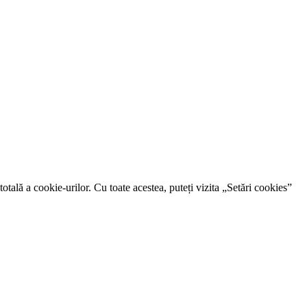
otală a cookie-urilor. Cu toate acestea, puteți vizita „Setări cookies”