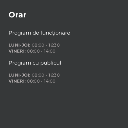
Orar
Program de funcționare
LUNI-JOI:
08:00 - 16:30
VINERI:
08:00 - 14:00
Program cu publicul
LUNI-JOI:
08:00 - 16:30
VINERI:
08:00 - 14:00