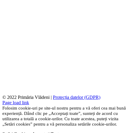
© 2022 Primăria Vlădeni |
Protecția datelor (GDPR)
Page load link
Folosim cookie-uri pe site-ul nostru pentru a vă oferi cea mai bună
experiență. Dând clic pe „Acceptați toate”, sunteți de acord cu
utilizarea a totală a cookie-urilor. Cu toate acestea, puteți vizita
„Setări cookies” pentru a vă personaliza setările cookie-urilor.