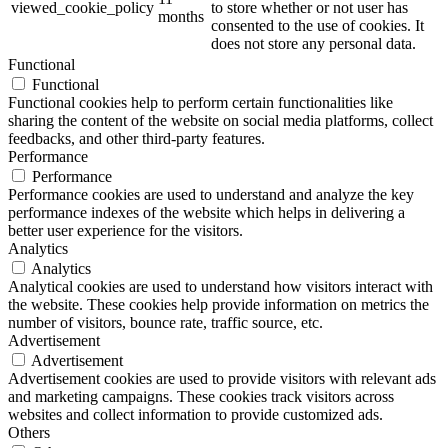
viewed_cookie_policy
to store whether or not user has
months
consented to the use of cookies. It
does not store any personal data.
Functional
Functional
Functional cookies help to perform certain functionalities like
sharing the content of the website on social media platforms, collect
feedbacks, and other third-party features.
Performance
Performance
Performance cookies are used to understand and analyze the key
performance indexes of the website which helps in delivering a
better user experience for the visitors.
Analytics
Analytics
Analytical cookies are used to understand how visitors interact with
the website. These cookies help provide information on metrics the
number of visitors, bounce rate, traffic source, etc.
Advertisement
Advertisement
Advertisement cookies are used to provide visitors with relevant ads
and marketing campaigns. These cookies track visitors across
websites and collect information to provide customized ads.
Others