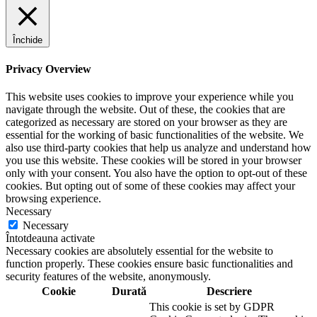
Închide
Privacy Overview
This website uses cookies to improve your experience while you
navigate through the website. Out of these, the cookies that are
categorized as necessary are stored on your browser as they are
essential for the working of basic functionalities of the website. We
also use third-party cookies that help us analyze and understand how
you use this website. These cookies will be stored in your browser
only with your consent. You also have the option to opt-out of these
cookies. But opting out of some of these cookies may affect your
browsing experience.
Necessary
Necessary
Întotdeauna activate
Necessary cookies are absolutely essential for the website to
function properly. These cookies ensure basic functionalities and
security features of the website, anonymously.
Cookie
Durată
Descriere
This cookie is set by GDPR