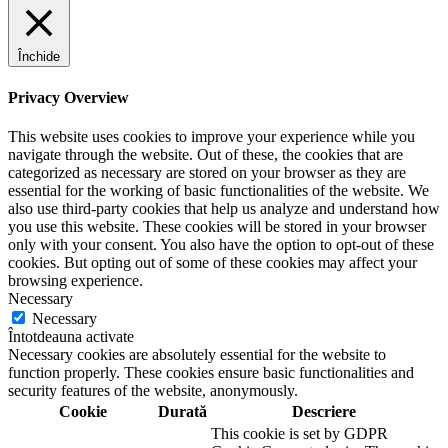
Închide
Privacy Overview
This website uses cookies to improve your experience while you
navigate through the website. Out of these, the cookies that are
categorized as necessary are stored on your browser as they are
essential for the working of basic functionalities of the website. We
also use third-party cookies that help us analyze and understand how
you use this website. These cookies will be stored in your browser
only with your consent. You also have the option to opt-out of these
cookies. But opting out of some of these cookies may affect your
browsing experience.
Necessary
Necessary
Întotdeauna activate
Necessary cookies are absolutely essential for the website to
function properly. These cookies ensure basic functionalities and
security features of the website, anonymously.
Cookie
Durată
Descriere
This cookie is set by GDPR