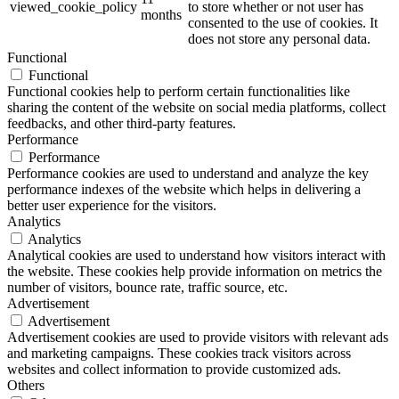
viewed_cookie_policy
to store whether or not user has
months
consented to the use of cookies. It
does not store any personal data.
Functional
Functional
Functional cookies help to perform certain functionalities like
sharing the content of the website on social media platforms, collect
feedbacks, and other third-party features.
Performance
Performance
Performance cookies are used to understand and analyze the key
performance indexes of the website which helps in delivering a
better user experience for the visitors.
Analytics
Analytics
Analytical cookies are used to understand how visitors interact with
the website. These cookies help provide information on metrics the
number of visitors, bounce rate, traffic source, etc.
Advertisement
Advertisement
Advertisement cookies are used to provide visitors with relevant ads
and marketing campaigns. These cookies track visitors across
websites and collect information to provide customized ads.
Others