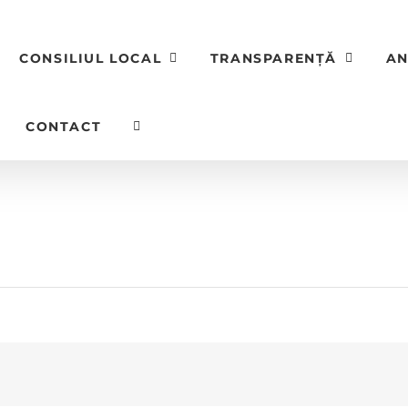
CONSILIUL LOCAL
TRANSPARENȚĂ
AN
CONTACT