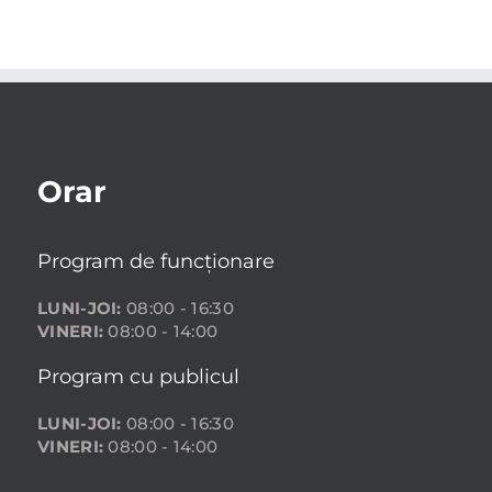
Orar
Program de funcționare
LUNI-JOI:
08:00 - 16:30
VINERI:
08:00 - 14:00
Program cu publicul
LUNI-JOI:
08:00 - 16:30
VINERI:
08:00 - 14:00