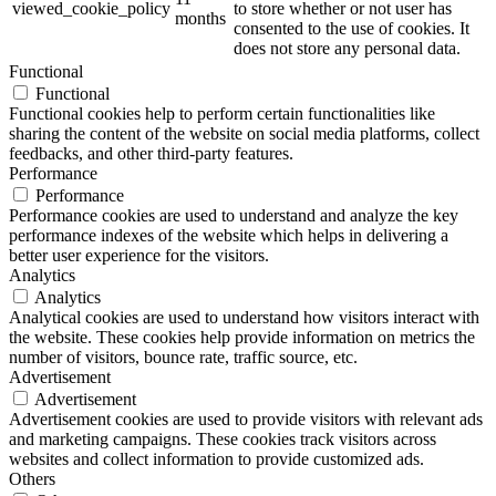
viewed_cookie_policy
to store whether or not user has
months
consented to the use of cookies. It
does not store any personal data.
Functional
Functional
Functional cookies help to perform certain functionalities like
sharing the content of the website on social media platforms, collect
feedbacks, and other third-party features.
Performance
Performance
Performance cookies are used to understand and analyze the key
performance indexes of the website which helps in delivering a
better user experience for the visitors.
Analytics
Analytics
Analytical cookies are used to understand how visitors interact with
the website. These cookies help provide information on metrics the
number of visitors, bounce rate, traffic source, etc.
Advertisement
Advertisement
Advertisement cookies are used to provide visitors with relevant ads
and marketing campaigns. These cookies track visitors across
websites and collect information to provide customized ads.
Others