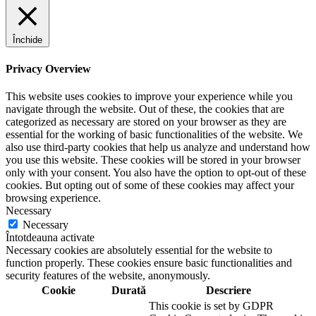
Închide
Privacy Overview
This website uses cookies to improve your experience while you
navigate through the website. Out of these, the cookies that are
categorized as necessary are stored on your browser as they are
essential for the working of basic functionalities of the website. We
also use third-party cookies that help us analyze and understand how
you use this website. These cookies will be stored in your browser
only with your consent. You also have the option to opt-out of these
cookies. But opting out of some of these cookies may affect your
browsing experience.
Necessary
Necessary
Întotdeauna activate
Necessary cookies are absolutely essential for the website to
function properly. These cookies ensure basic functionalities and
security features of the website, anonymously.
Cookie
Durată
Descriere
This cookie is set by GDPR